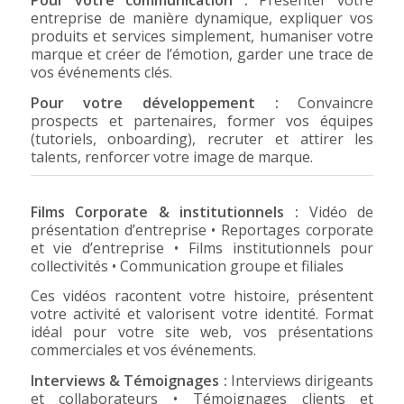
entreprise de manière dynamique, expliquer vos
produits et services simplement, humaniser votre
marque et créer de l’émotion, garder une trace de
vos événements clés.
Pour votre développement :
Convaincre
prospects et partenaires, former vos équipes
(tutoriels, onboarding), recruter et attirer les
talents, renforcer votre image de marque.
Films Corporate & institutionnels :
Vidéo de
présentation d’entreprise • Reportages corporate
et vie d’entreprise • Films institutionnels pour
collectivités • Communication groupe et filiales
Ces vidéos racontent votre histoire, présentent
votre activité et valorisent votre identité. Format
idéal pour votre site web, vos présentations
commerciales et vos événements.
Interviews & Témoignages :
Interviews dirigeants
et collaborateurs • Témoignages clients et