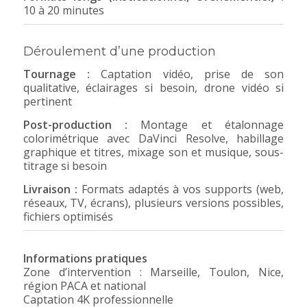
10 à 20 minutes
Déroulement d’une production
Tournage :
Captation vidéo, prise de son
qualitative, éclairages si besoin, drone vidéo si
pertinent
Post-production :
Montage et étalonnage
colorimétrique avec DaVinci Resolve, habillage
graphique et titres, mixage son et musique, sous-
titrage si besoin
Livraison :
Formats adaptés à vos supports (web,
réseaux, TV, écrans), plusieurs versions possibles,
fichiers optimisés
Informations pratiques
Zone d’intervention : Marseille, Toulon, Nice,
région PACA et national
Captation 4K professionnelle