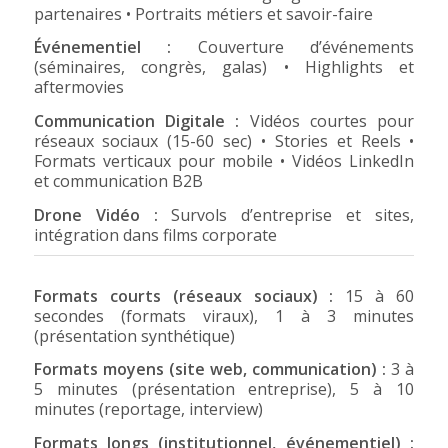
partenaires • Portraits métiers et savoir-faire
Événementiel :
Couverture d’événements
(séminaires, congrès, galas) • Highlights et
aftermovies
Communication Digitale :
Vidéos courtes pour
réseaux sociaux (15-60 sec) • Stories et Reels •
Formats verticaux pour mobile • Vidéos LinkedIn
et communication B2B
Drone Vidéo :
Survols d’entreprise et sites,
intégration dans films corporate
Formats courts (réseaux sociaux) :
15 à 60
secondes (formats viraux), 1 à 3 minutes
(présentation synthétique)
Formats moyens (site web, communication) :
3 à
5 minutes (présentation entreprise), 5 à 10
minutes (reportage, interview)
Formats longs (institutionnel, événementiel) :