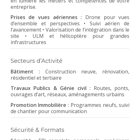
en lumière les métiers et compétences de votre
entreprise.
Prises de vues aériennes :
Drone pour vues
d’ensemble et perspectives • Suivi aérien de
l’avancement • Valorisation de l’intégration dans le
site • ULM et hélicoptère pour grandes
infrastructures
Secteurs d’Activité
Bâtiment :
Construction neuve, rénovation,
résidentiel et tertiaire
Travaux Publics & Génie civil :
Routes, ponts,
ouvrages d’art, réseaux, aménagements urbains
Promotion Immobilière :
Programmes neufs, suivi
de chantier pour communication
Sécurité & Formats