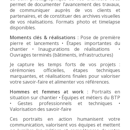
permet de documenter l’avancement des travaux,
de communiquer auprès de vos clients et
partenaires, et de constituer des archives visuelles
de vos réalisations. Formats photo et timelapse
disponibles.
Moments clés & réalisations :
Pose de première
pierre et lancements • Étapes importantes du
chantier • Inaugurations de réalisations •
Ouvrages terminés (bâtiments, infrastructures)
Je capture les temps forts de vos projets :
cérémonies officielles, étapes techniques
marquantes, et réalisations finales pour valoriser
votre savoir-faire et alimenter vos références.
Hommes et femmes at work :
Portraits en
situation sur chantier • Équipes et métiers du BTP
• Gestes professionnels et techniques •
Valorisation des savoir-faire
Ces portraits en action humanisent votre
communication, valorisent vos équipes et mettent