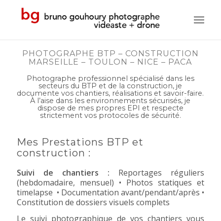
PHOTOGRAPHE BTP – CONSTRUCTION
MARSEILLE – TOULON – NICE – PACA
Photographe professionnel spécialisé dans les
secteurs du BTP et de la construction, je
documente vos chantiers, réalisations et savoir-faire.
À l’aise dans les environnements sécurisés, je
dispose de mes propres EPI et respecte
strictement vos protocoles de sécurité.
Mes Prestations BTP et
construction :
Suivi de chantiers :
Reportages réguliers
(hebdomadaire, mensuel) • Photos statiques et
timelapse • Documentation avant/pendant/après •
Constitution de dossiers visuels complets
Le suivi photographique de vos chantiers vous