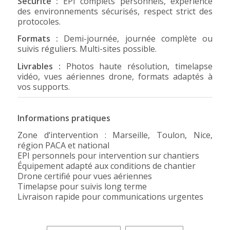
Sécurité :
EPI complets personnels, expérience
des environnements sécurisés, respect strict des
protocoles.
Formats :
Demi-journée, journée complète ou
suivis réguliers. Multi-sites possible.
Livrables :
Photos haute résolution, timelapse
vidéo, vues aériennes drone, formats adaptés à
vos supports.
Informations pratiques
Zone d’intervention : Marseille, Toulon, Nice,
région PACA et national
EPI personnels pour intervention sur chantiers
Équipement adapté aux conditions de chantier
Drone certifié pour vues aériennes
Timelapse pour suivis long terme
Livraison rapide pour communications urgentes