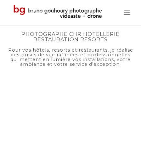
PHOTOGRAPHE CHR HOTELLERIE
RESTAURATION RESORTS
Pour vos hôtels, resorts et restaurants, je réalise
des prises de vue raffinées et professionnelles
qui mettent en lumière vos installations, votre
ambiance et votre service d’exception.